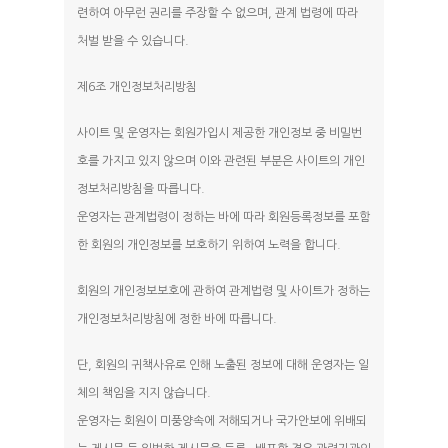
련하여 아무런 권리를 주장할 수 없으며, 관계 법령에 따라
처벌 받을 수 있습니다.
제6조 개인정보처리방침
사이트 및 운영자는 회원가입시 제공한 개인정보 중 비밀번
호를 가지고 있지 않으며 이와 관련된 부분은 사이트의 개인
정보처리방침을 따릅니다.
운영자는 관계법령이 정하는 바에 따라 회원등록정보를 포함
한 회원의 개인정보를 보호하기 위하여 노력을 합니다.
회원의 개인정보보호에 관하여 관계법령 및 사이트가 정하는
개인정보처리방침에 정한 바에 따릅니다.
단, 회원의 귀책사유로 인해 노출된 정보에 대해 운영자는 일
체의 책임을 지지 않습니다.
운영자는 회원이 미풍양속에 저해되거나 국가안보에 위배되