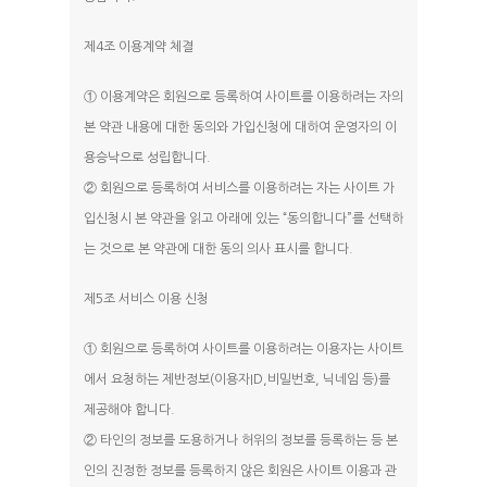
제4조 이용계약 체결
① 이용계약은 회원으로 등록하여 사이트를 이용하려는 자의
본 약관 내용에 대한 동의와 가입신청에 대하여 운영자의 이
용승낙으로 성립합니다.
② 회원으로 등록하여 서비스를 이용하려는 자는 사이트 가
입신청시 본 약관을 읽고 아래에 있는 “동의합니다”를 선택하
는 것으로 본 약관에 대한 동의 의사 표시를 합니다.
제5조 서비스 이용 신청
① 회원으로 등록하여 사이트를 이용하려는 이용자는 사이트
에서 요청하는 제반정보(이용자ID,비밀번호, 닉네임 등)를
제공해야 합니다.
② 타인의 정보를 도용하거나 허위의 정보를 등록하는 등 본
인의 진정한 정보를 등록하지 않은 회원은 사이트 이용과 관