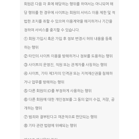
회원은 다음 각 호에 해당하는 행위를 하여서는 아니되며 해
당 행위를 한 경우에 사이트는 회원의 서비스 이용 제한 및 적
법한 조치를 취할 수 있으며 이용계약을 해지하거나 기간을
정하여 서비스를 중지할 수 있습니다.
① 회원 가입시 혹은 가입 후 정보 변경시 허위 내용을 등록
하는 행위
② 타인의 사이트 이용을 방해하거나 정보를 도용하는 행위
③ 사이트의 운영진, 직원 또는 관계자를 사칭하는 행위
④ 사이트, 기타 제3자의 인격권 또는 지적재산권을 침해하
거나 업무를 방해하는 행위
⑤ 다른 회원의 ID를 부정하게 사용하는 행위
⑥ 다른 회원에 대한 개인정보를 그 동의 없이 수집, 저장, 공
개하는 행위
⑦ 범죄와 결부된다고 객관적으로 판단되는 행위
⑧ 기타 관련 법령에 위배되는 행위