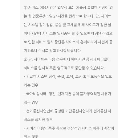
① 서비스 이용시간은 업무상 또는 기술상 특별한 지장이 없
는 한 연중무휴 1일 24시간을 원칙으로 합니다. 단, 사이트
는 시스템 정기점검, 증설 및 교체를 위해 사이트가 정한 날
이나 시간에 서비스를 일시중단 할 수 있으며 예정된 작업으
로 인한 서비스 일시 중단은 사이트의 홈페이지에 사전에 공
지하오니 수시로 참고하시길 바랍니다.
② 단, 사이트는 다음 경우에 대하여 사전 공지나 예고없이
서비스를 일시적 혹은 영구적으로 중단할 수 있습니다.
– 긴급한 시스템 점검, 증설, 교체, 고장 혹은 오동작을 일으
키는 경우
– 국가비상사태, 정전, 천재지변 등의 불가항력적인 사유가
있는 경우
– 전기통신사업법에 규정된 기간통신사업자가 전기통신 서
비스를 중지한 경우
– 서비스 이용의 폭주 등으로 정상적인 서비스 이용에 지장이
있는 경우