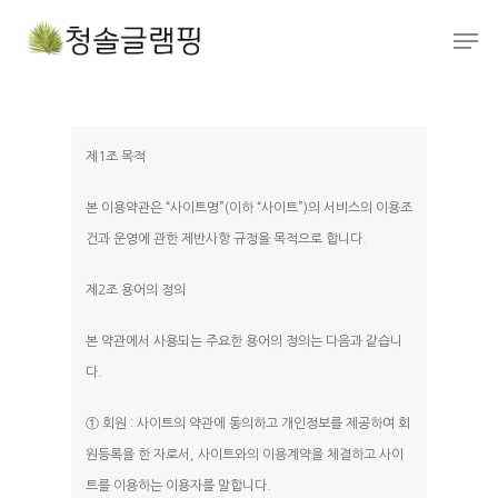
Hit enter to search or ESC to close
제1조 목적
본 이용약관은 “사이트명”(이하 “사이트”)의 서비스의 이용조
건과 운영에 관한 제반사항 규정을 목적으로 합니다.
제2조 용어의 정의
본 약관에서 사용되는 주요한 용어의 정의는 다음과 같습니
다.
① 회원 : 사이트의 약관에 동의하고 개인정보를 제공하여 회
원등록을 한 자로서, 사이트와의 이용계약을 체결하고 사이
트를 이용하는 이용자를 말합니다.