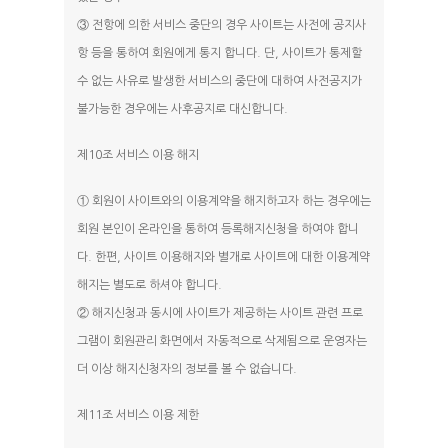
③ 전항에 의한 서비스 중단의 경우 사이트는 사전에 공지사
항 등을 통하여 회원에게 통지 합니다. 단, 사이트가 통제할
수 없는 사유로 발생한 서비스의 중단에 대하여 사전공지가
불가능한 경우에는 사후공지로 대신합니다.
제10조 서비스 이용 해지
① 회원이 사이트와의 이용계약을 해지하고자 하는 경우에는
회원 본인이 온라인을 통하여 등록해지신청을 하여야 합니
다. 한편, 사이트 이용해지와 별개로 사이트에 대한 이용계약
해지는 별도로 하셔야 합니다.
② 해지신청과 동시에 사이트가 제공하는 사이트 관련 프로
그램이 회원관리 화면에서 자동적으로 삭제됨으로 운영자는
더 이상 해지신청자의 정보를 볼 수 없습니다.
제11조 서비스 이용 제한