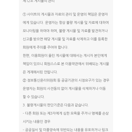
제12조 게시물의 관리
① 사이트의 게시물과 자료의 관리 및 운영의 책임은 운영자
에게 있습니다. 운영자는 항상 불량 게시물 및 자료에 대하여
모니터링을 하여야 하며, 불량 게시물 및 자료를 발견하거나
신고를 받으면 해당 게시물 및 자료를 삭제하고 이를 등록한
회원에게 주의를 주어야 합니다.
한편, 이용회원이 올린 게시물에 대해서는 게시자 본인에게
책임이 있으니 회원스스로 본 이용약관에서 위배되는 게시물
은 게재해서된 안됩니다.
② 정보통신윤리위원회 등 공공기관의 시정요구가 있는 경우
운영자는 회원의 사전동의 없이 게시물을 삭제하거나 이동
할 수 있습니다.
3. 불량게시물의 판단기준은 다음과 같습니다.
– 다른 회원 또는 제3자에게 심한 모욕을 주거나 명예를 손상
시키는 내용인 경우
– 공공질서 및 미풍양속에 위반되는 내용을 유포하거나 링크