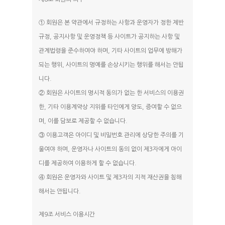
① 회원은 본 약관에서 규정하는 사항과 운영자가 정한 제반
규정, 공지사항 및 운영정책 등 사이트가 공지하는 사항 및
관계법령을 준수하여야 하며, 기타 사이트의 업무에 방해가
되는 행위, 사이트의 명예를 손상시키는 행위를 해서는 안됩
니다.
② 회원은 사이트의 명시적 동의가 없는 한 서비스의 이용권
한, 기타 이용계약상 지위를 타인에게 양도, 증여할 수 없으
며, 이를 담보로 제공할 수 없습니다.
③ 이용고객은 아이디 및 비밀번호 관리에 상당한 주의를 기
울여야 하며, 운영자나 사이트의 동의 없이 제3자에게 아이
디를 제공하여 이용하게 할 수 없습니다.
④ 회원은 운영자와 사이트 및 제3자의 지적 재산권을 침해
해서는 안됩니다.
제9조 서비스 이용시간