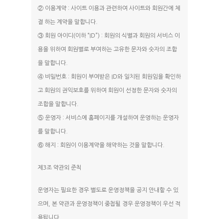
② 이용계약 : 사이트 이용과 관련하여 사이트와 회원간에 체
결 하는 계약을 말합니다.
③ 회원 아이디(이하 “ID”) : 회원의 식별과 회원의 서비스 이
용을 위하여 회원별로 부여하는 고유한 문자와 숫자의 조합
을 말합니다.
④ 비밀번호 : 회원이 부여받은 ID와 일치된 회원임을 확인하
고 회원의 권익보호를 위하여 회원이 선정한 문자와 숫자의
조합을 말합니다.
⑤ 운영자 : 서비스에 홈페이지를 개설하여 운영하는 운영자
를 말합니다.
⑥ 해지 : 회원이 이용계약을 해약하는 것을 말합니다.
제3조 약관외 준칙
운영자는 필요한 경우 별도로 운영정책을 공지 안내할 수 있
으며, 본 약관과 운영정책이 중첩될 경우 운영정책이 우선 적
용됩니다.