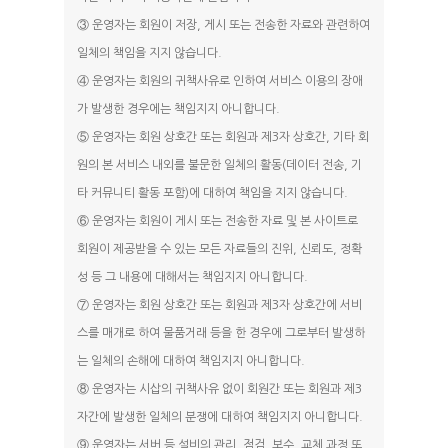
③ 운영자는 회원이 저장, 게시 또는 전송한 자료와 관련하여
일체의 책임을 지지 않습니다.
④ 운영자는 회원의 귀책사유로 인하여 서비스 이용의 장애
가 발생한 경우에는 책임지지 아니합니다.
⑤ 운영자는 회원 상호간 또는 회원과 제3자 상호간, 기타 회
원의 본 서비스 내외를 불문한 일체의 활동(데이터 전송, 기
타 커뮤니티 활동 포함)에 대하여 책임을 지지 않습니다.
⑥ 운영자는 회원이 게시 또는 전송한 자료 및 본 사이트로
회원이 제공받을 수 있는 모든 자료들의 진위, 신뢰도, 정확
성 등 그 내용에 대해서는 책임지지 아니합니다.
⑦ 운영자는 회원 상호간 또는 회원과 제3자 상호간에 서비
스를 매개로 하여 물품거래 등을 한 경우에 그로부터 발생하
는 일체의 손해에 대하여 책임지지 아니합니다.
⑧ 운영자는 시삽의 귀책사유 없이 회원간 또는 회원과 제3
자간에 발생한 일체의 분쟁에 대하여 책임지지 아니합니다.
⑨ 운영자는 서버 등 설비의 관리, 점검, 보수, 교체 과정 또