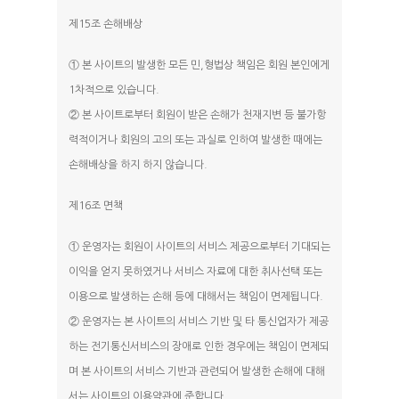
제15조 손해배상
① 본 사이트의 발생한 모든 민,형법상 책임은 회원 본인에게
1차적으로 있습니다.
② 본 사이트로부터 회원이 받은 손해가 천재지변 등 불가항
력적이거나 회원의 고의 또는 과실로 인하여 발생한 때에는
손해배상을 하지 하지 않습니다.
제16조 면책
① 운영자는 회원이 사이트의 서비스 제공으로부터 기대되는
이익을 얻지 못하였거나 서비스 자료에 대한 취사선택 또는
이용으로 발생하는 손해 등에 대해서는 책임이 면제됩니다.
② 운영자는 본 사이트의 서비스 기반 및 타 통신업자가 제공
하는 전기통신서비스의 장애로 인한 경우에는 책임이 면제되
며 본 사이트의 서비스 기반과 관련되어 발생한 손해에 대해
서는 사이트의 이용약관에 준합니다