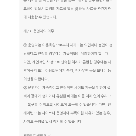
는 게시물 등 위법한 게시물을 등록 · 배포할 경우 관련기관의
요청이 있을시 회원의 자료를 열람 및 해당 자료를 관련기관
에 제출할 수 있습니다.
제7조 운영자의 의무
① 운영자는 이용회원으로부터 제기되는 의견이나 불만이 정
당하다고 인정할 경우에는 가급적빨리 처리하여야 합니다.
다만, 개인적인 사정으로 신속한 처리가 곤란한 경우에는 사
후에공지 또는 이용회원에게 쪽지, 전자우편 등을 보내는 등
최선을 다합니다.
② 운영자는 계속적이고 안정적인 사이트 제공을 위하여 설
비에 장애가 생기거나 유실된 때에는 이를 지체 없이 수리 또
는 복구할 수 있도록 사이트에 요구할 수 있습니다. 다만, 천
재지변 또는 사이트나 운영자에 부득이한 사유가 있는 경우,
사이트 운영을 일시 정지할 수 있습니다.
제8조 회원의 의무