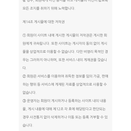
될 경우, 회원에게 사전 공지를 하고 게시물의 이전이 쉽도록
모든 조치를 취하기 위해 노력합니다.
제14조 게시물에 대한 저작권
① 회원이 사이트 내에 게시한 게시물의 저작권은 게시한 회
원에게 귀속됩니다. 또한 사이트는 게시자의 동의 없이 게시
물을 상업적으로 이용할 수 없습니다. 다만 비영리 목적인 경
우는 그러하지 아니하며, 또한 서비스 내의 게재권을 갖습니
다.
② 회원은 서비스를 이용하여 취득한 정보를 임의 가공, 판매
하는 행위 등 서비스에 게재된 자료를 상업적으로 사용할 수
없습니다.
③ 운영자는 회원이 게시하거나 등록하는 사이트 내의 내용
물, 게시 내용에 대해 제12조 각 호에 해당된다고 판단되는
경우 사전통지 없이 삭제하거나 이동 또는 등록 거부할 수 있
습니다.