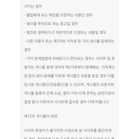
시키는 경우
– 불법복제 또는 해킹을 조장하는 내용인 경우
– 영리를 목적으로 하는 광고일 경우
– 범죄와 결부된다고 객관적으로 인정되는 내용일 경우
– 다른 이용자 또는 제3자와 저작권 등 기타 권리를 침해하는
경우
– 기타 관계법령에 위배된다고 판단되는 경우4. 사이트 및 운
영자는 게시물 등에 대하여 제3자로부터 명예훼손, 지적재산
권 등의 권리 침해를 이유로 게시중단 요청을 받은 경우 이를
임시로 게시중단(전송중단)할 수 있으며, 게시중단 요청자와
게시물 등록자 간에 소송, 합의 기타 이에 준하는 관련기관의
결정 등이 이루어져 사이트에 접수된 경우 이에 따릅니다.
제13조 게시물의 보관
사이트 운영자가 불가피한 사정으로 본 사이트를 중단하게